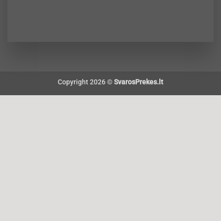
Copyright 2026 ©
SvarosPrekes.lt