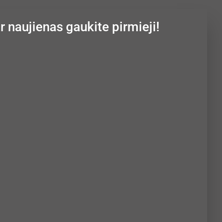
ir naujienas gaukite pirmieji!