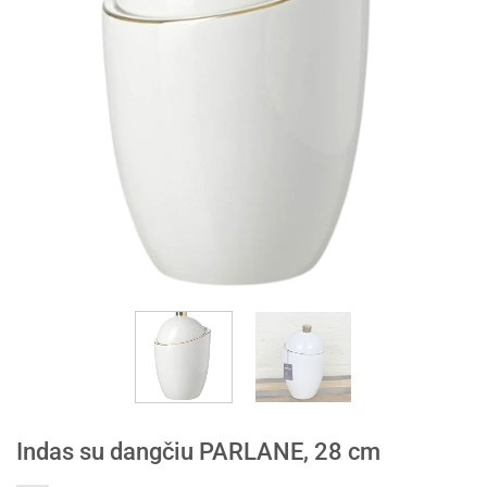
Indas su dangčiu PARLANE, 28 cm