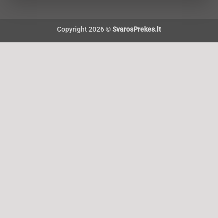
Copyright 2026 ©
SvarosPrekes.lt