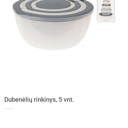
Dubenėlių rinkinys, 5 vnt.