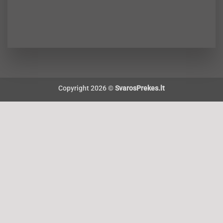
Copyright 2026 ©
SvarosPrekes.lt