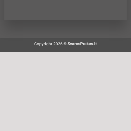
Copyright 2026 ©
SvarosPrekes.lt