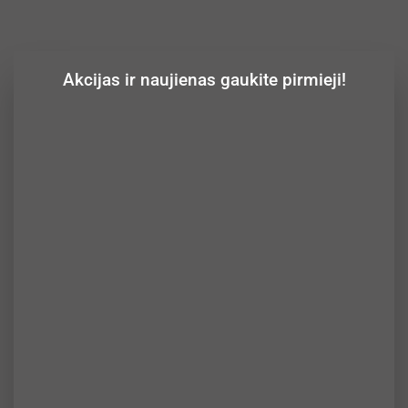
Akcijas ir naujienas gaukite pirmieji!