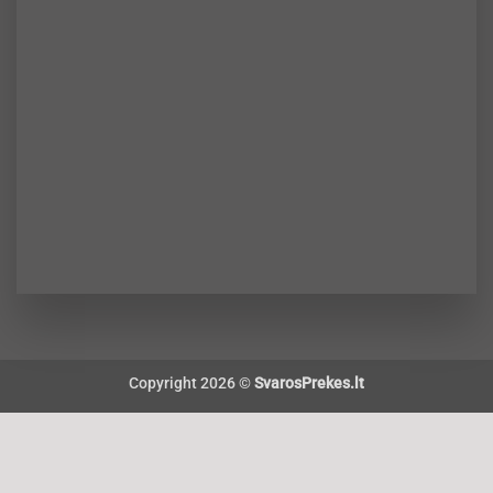
Copyright 2026 ©
SvarosPrekes.lt