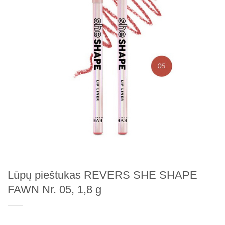
Lūpų pieštukas REVERS SHE SHAPE
FAWN Nr. 05, 1,8 g