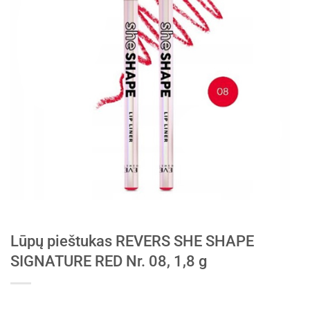
Lūpų pieštukas REVERS SHE SHAPE
SIGNATURE RED Nr. 08, 1,8 g