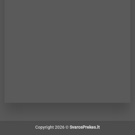
Copyright 2026 ©
SvarosPrekes.lt