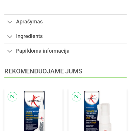
Aprašymas
Ingredients
Papildoma informacija
REKOMENDUOJAME JUMS