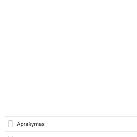
Aprašymas