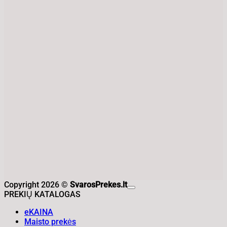
Copyright 2026 ©
SvarosPrekes.lt
PREKIŲ KATALOGAS
eKAINA
Maisto prekės