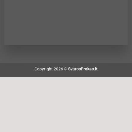
Copyright 2026 ©
SvarosPrekes.lt