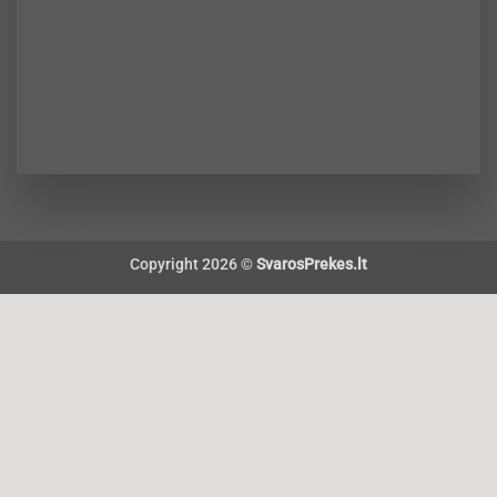
Copyright 2026 ©
SvarosPrekes.lt