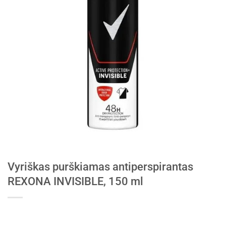
Vyriškas purškiamas antiperspirantas
REXONA INVISIBLE, 150 ml