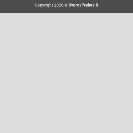
Copyright 2026 ©
SvarosPrekes.lt