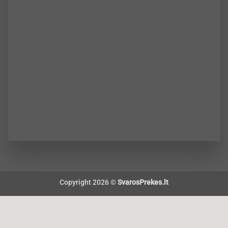
Copyright 2026 ©
SvarosPrekes.lt