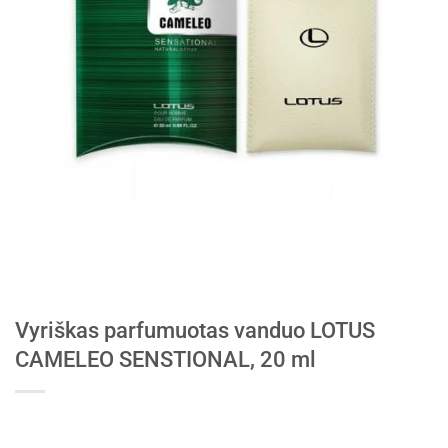
Vyriškas parfumuotas vanduo LOTUS
CAMELEO SENSTIONAL, 20 ml