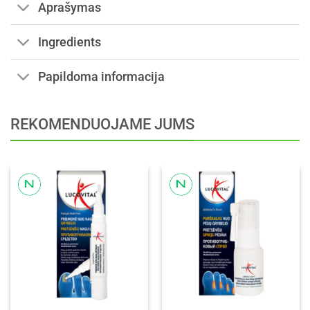
Aprašymas
Ingredients
Papildoma informacija
REKOMENDUOJAME JUMS