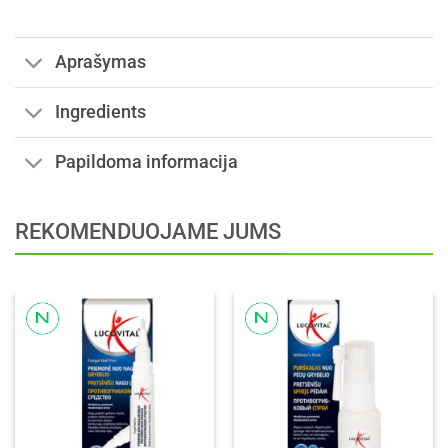
Aprašymas
Ingredients
Papildoma informacija
REKOMENDUOJAME JUMS