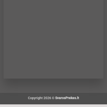
Copyright 2026 ©
SvarosPrekes.lt