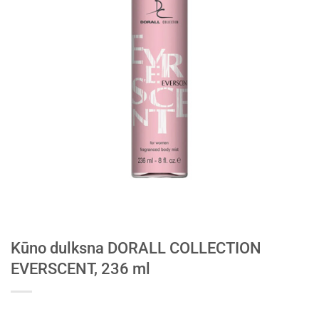
Kūno dulksna DORALL COLLECTION
EVERSCENT, 236 ml