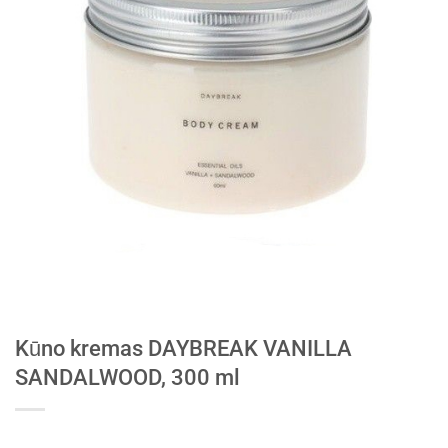
Kūno kremas DAYBREAK VANILLA
SANDALWOOD, 300 ml