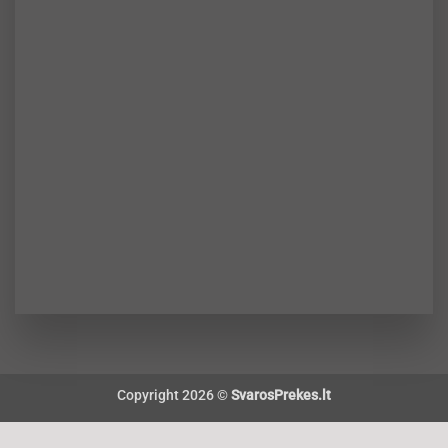
Copyright 2026 ©
SvarosPrekes.lt