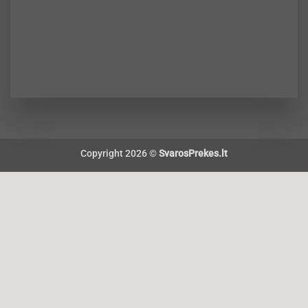
Copyright 2026 ©
SvarosPrekes.lt