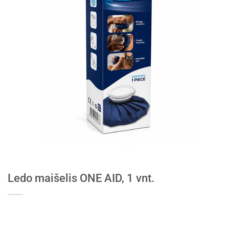
Ledo maišelis ONE AID, 1 vnt.