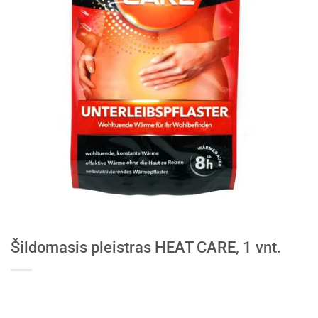
Šildomasis pleistras HEAT CARE, 1 vnt.