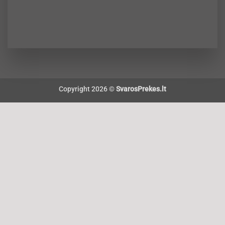
Copyright 2026 ©
SvarosPrekes.lt