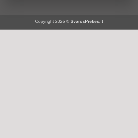
Copyright 2026 ©
SvarosPrekes.lt