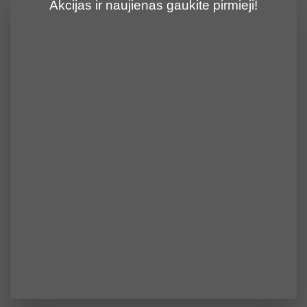
Akcijas ir naujienas gaukite pirmieji!