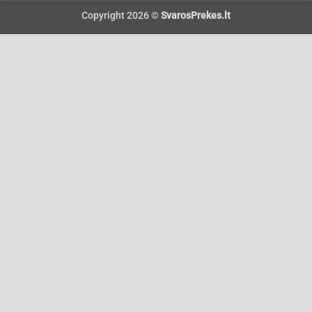
Copyright 2026 ©
SvarosPrekes.lt