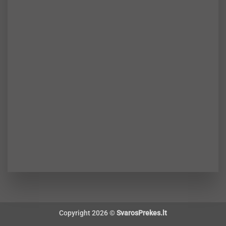
Copyright 2026 ©
SvarosPrekes.lt