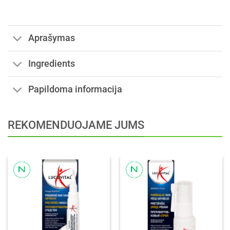
Aprašymas
Ingredients
Papildoma informacija
REKOMENDUOJAME JUMS