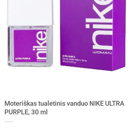
Moteriškas tualetinis vanduo NIKE ULTRA
PURPLE, 30 ml