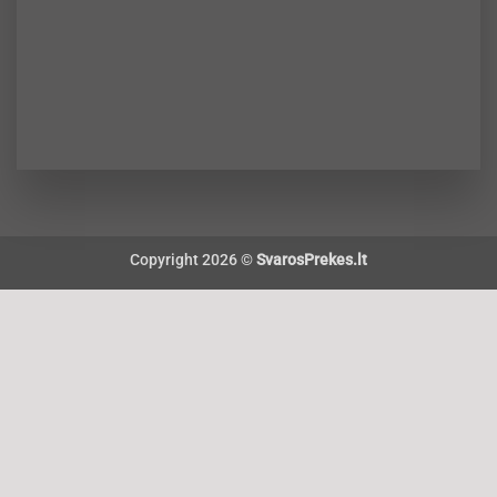
Copyright 2026 ©
SvarosPrekes.lt