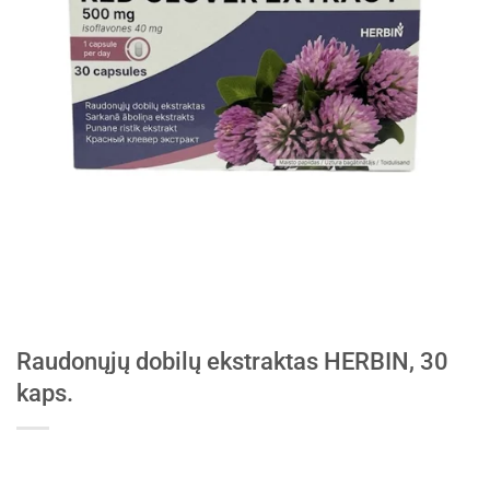
Raudonųjų dobilų ekstraktas HERBIN, 30
kaps.