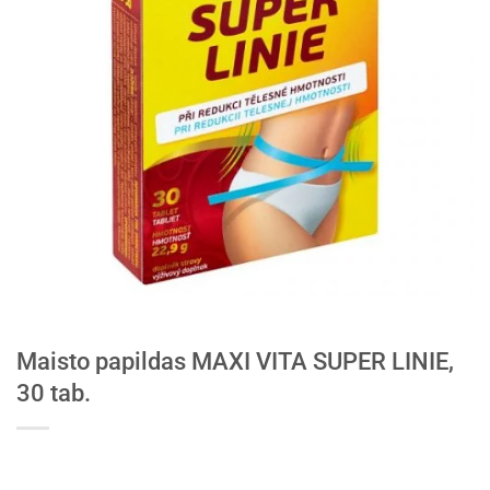
Maisto papildas MAXI VITA SUPER LINIE,
30 tab.