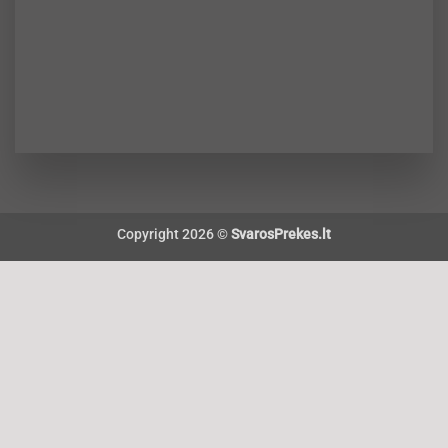
Copyright 2026 ©
SvarosPrekes.lt