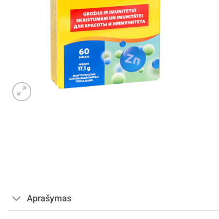
Aprašymas