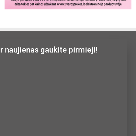
ir naujienas gaukite pirmieji!