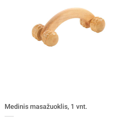
Medinis masažuoklis, 1 vnt.