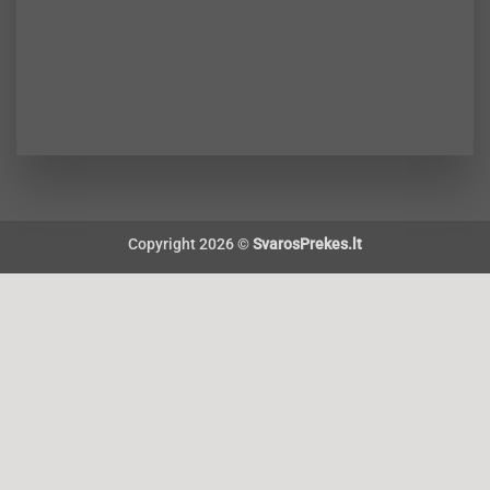
Copyright 2026 ©
SvarosPrekes.lt