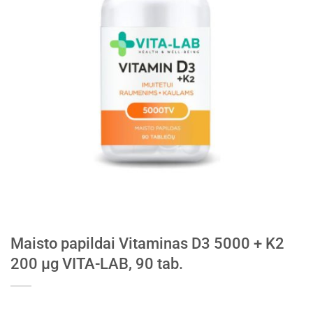
Maisto papildai Vitaminas D3 5000 + K2
200 µg VITA-LAB, 90 tab.