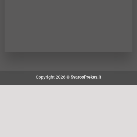
Copyright 2026 ©
SvarosPrekes.lt