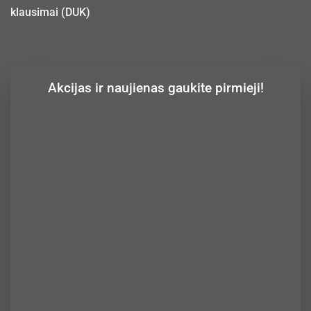
klausimai (DUK)
Akcijas ir naujienas gaukite pirmieji!