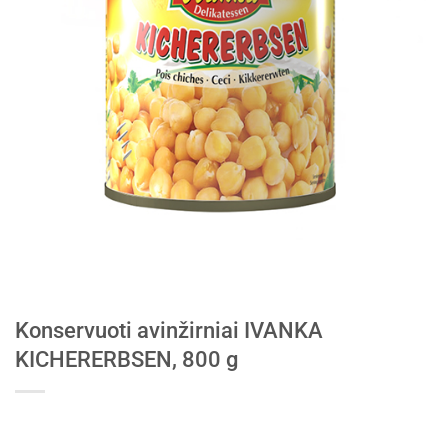
Konservuoti avinžirniai IVANKA
KICHERERBSEN, 800 g