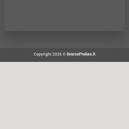
Copyright 2026 ©
SvarosPrekes.lt