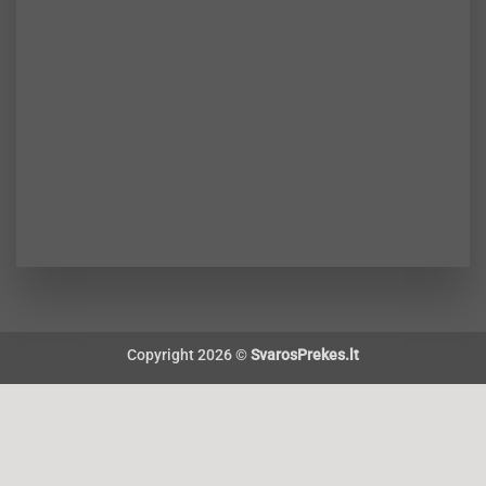
Copyright 2026 ©
SvarosPrekes.lt