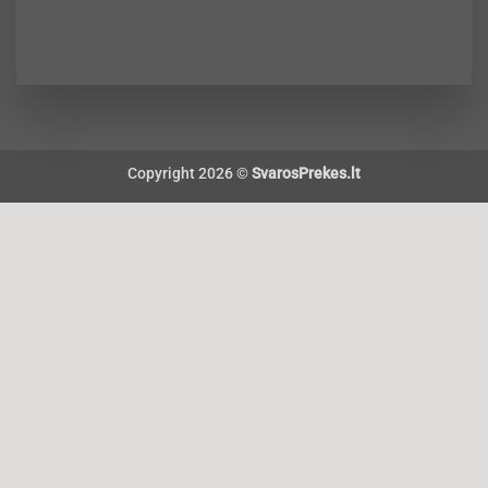
Copyright 2026 ©
SvarosPrekes.lt