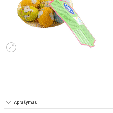
Aprašymas