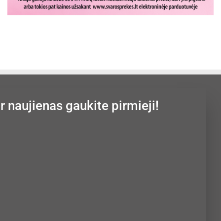
ir naujienas gaukite pirmieji!