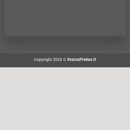
Copyright 2026 ©
SvarosPrekes.lt