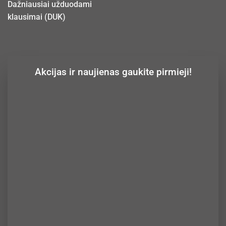
Dažniausiai užduodami
klausimai (DUK)
Akcijas ir naujienas gaukite pirmieji!