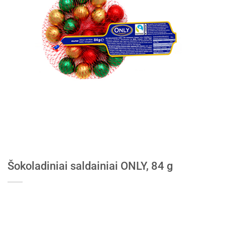
Šokoladiniai saldainiai ONLY, 84 g