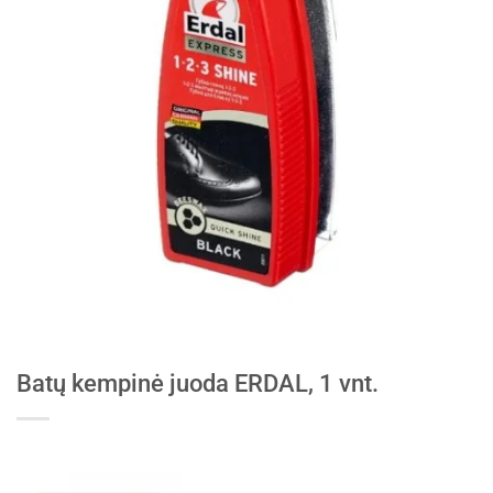
Batų kempinė juoda ERDAL, 1 vnt.