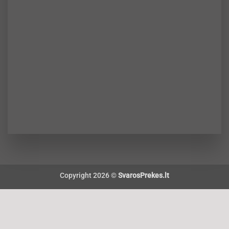
Copyright 2026 ©
SvarosPrekes.lt