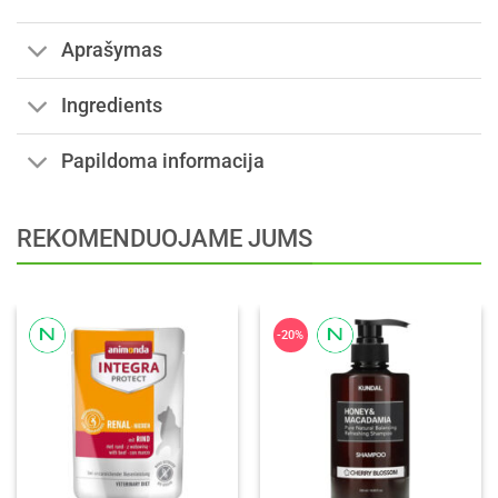
Aprašymas
Ingredients
Papildoma informacija
REKOMENDUOJAME JUMS
-20%