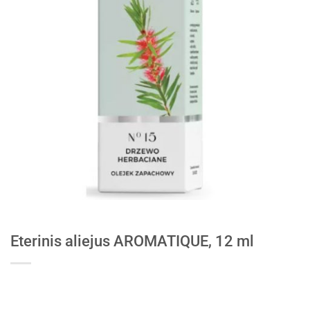
Eterinis aliejus AROMATIQUE, 12 ml