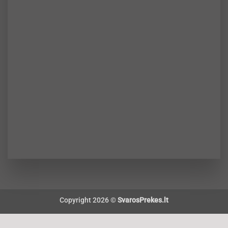
Copyright 2026 ©
SvarosPrekes.lt