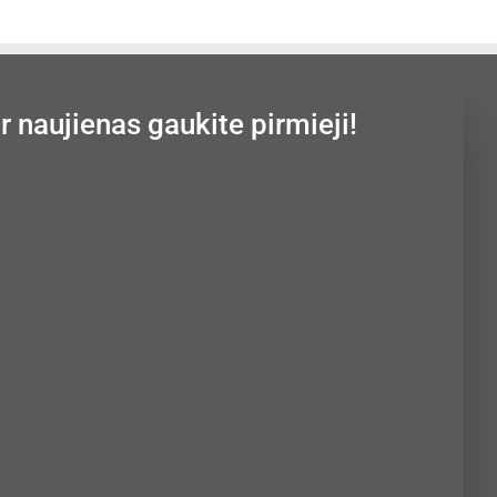
ir naujienas gaukite pirmieji!