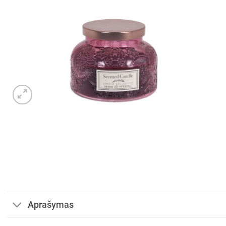
Aprašymas