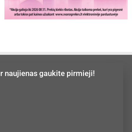
ir naujienas gaukite pirmieji!