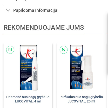
Papildoma informacija
REKOMENDUOJAME JUMS
Priemonė nuo nagų grybelio
Purškalas nuo nagų grybelio
LUCOVITAL, 4 ml
LUCOVITAL, 25 ml