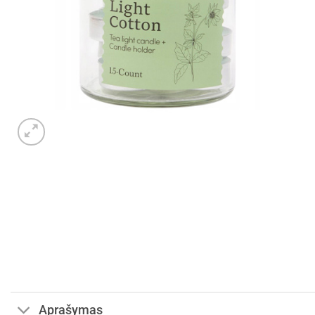
Aprašymas