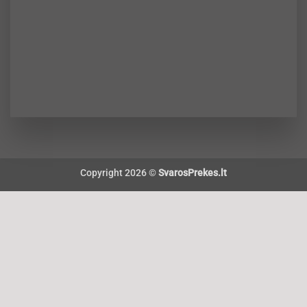
Copyright 2026 ©
SvarosPrekes.lt