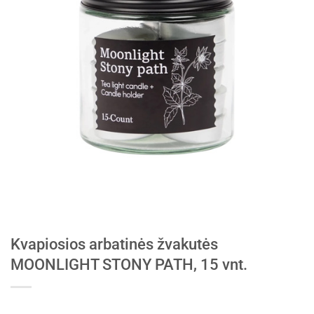
Kvapiosios arbatinės žvakutės
MOONLIGHT STONY PATH, 15 vnt.