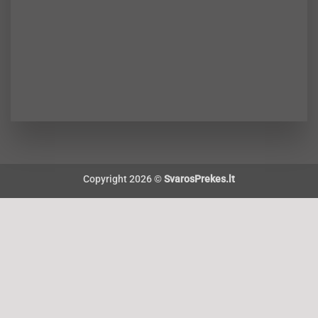
Copyright 2026 ©
SvarosPrekes.lt