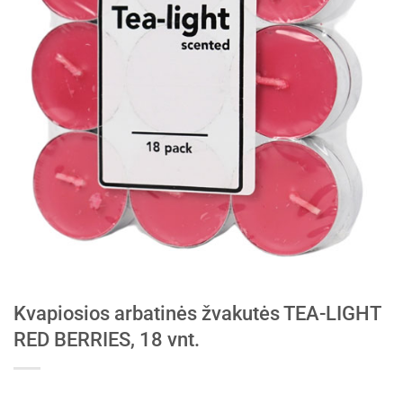
Kvapiosios arbatinės žvakutės TEA-LIGHT
RED BERRIES, 18 vnt.