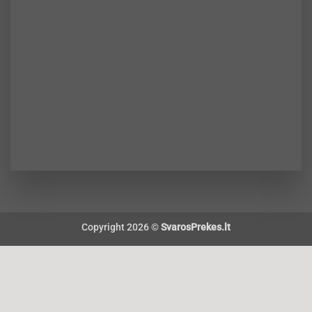
Copyright 2026 ©
SvarosPrekes.lt