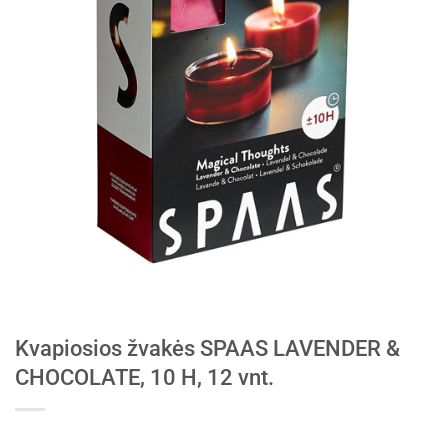
Kvapiosios žvakės SPAAS LAVENDER &
CHOCOLATE, 10 H, 12 vnt.