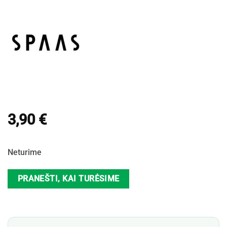
3,90
€
Neturime
PRANEŠTI, KAI TURĖSIME