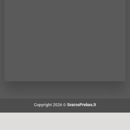
Copyright 2026 ©
SvarosPrekes.lt