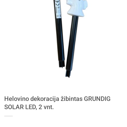
Helovino dekoracija žibintas GRUNDIG
SOLAR LED, 2 vnt.