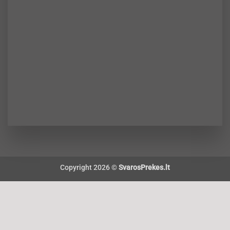
Copyright 2026 ©
SvarosPrekes.lt