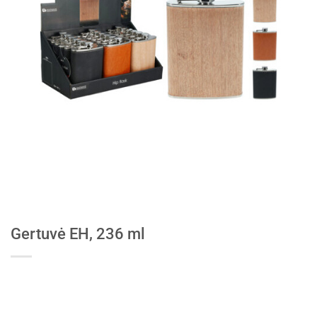
Gertuvė EH, 236 ml