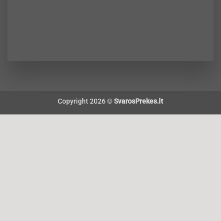
Copyright 2026 ©
SvarosPrekes.lt