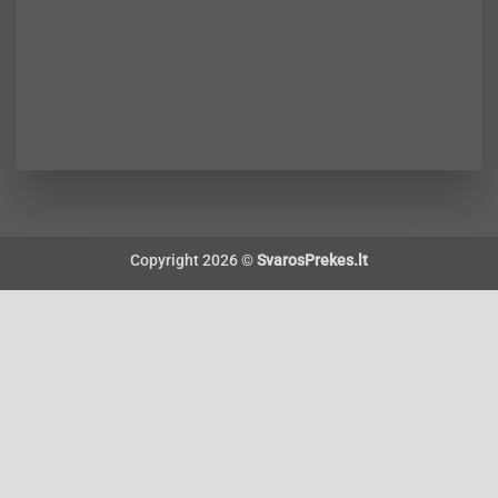
Copyright 2026 ©
SvarosPrekes.lt