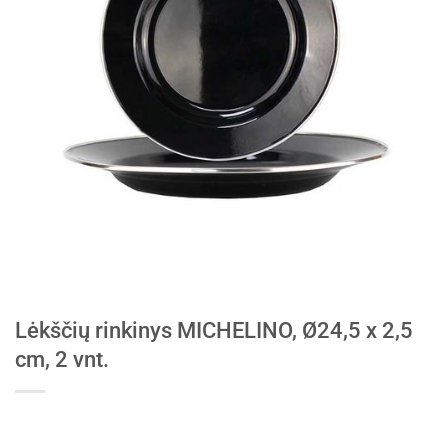
Lėkščių rinkinys MICHELINO, Ø24,5 x 2,5
cm, 2 vnt.