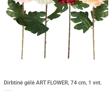
Dirbtinė gėlė ART FLOWER, 74 cm, 1 vnt.