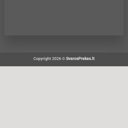
Copyright 2026 ©
SvarosPrekes.lt