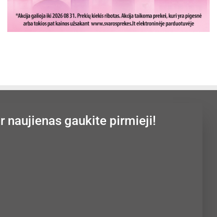
ir naujienas gaukite pirmieji!