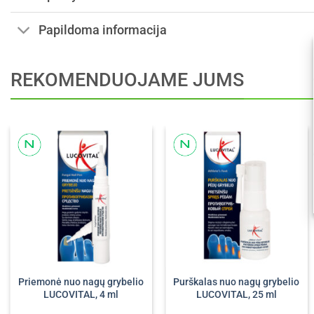
Papildoma informacija
REKOMENDUOJAME JUMS
Priemonė nuo nagų grybelio
Purškalas nuo nagų grybelio
LUCOVITAL, 4 ml
LUCOVITAL, 25 ml