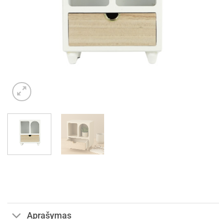
Aprašymas