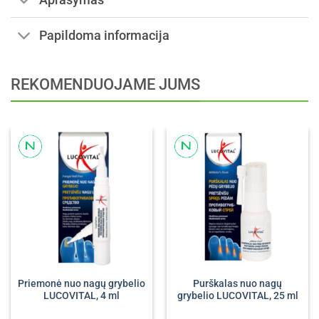
Papildoma informacija
REKOMENDUOJAME JUMS
Priemonė nuo nagų grybelio
Purškalas nuo nagų
LUCOVITAL, 4 ml
grybelio LUCOVITAL, 25 ml