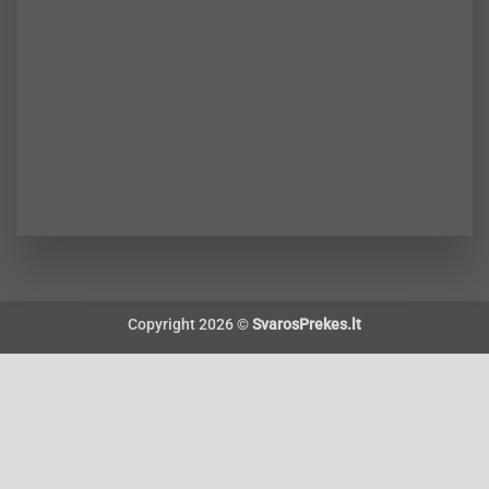
Copyright 2026 ©
SvarosPrekes.lt