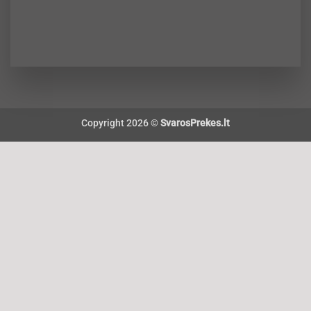
Copyright 2026 ©
SvarosPrekes.lt