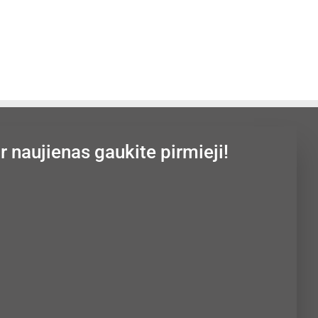
ir naujienas gaukite pirmieji!