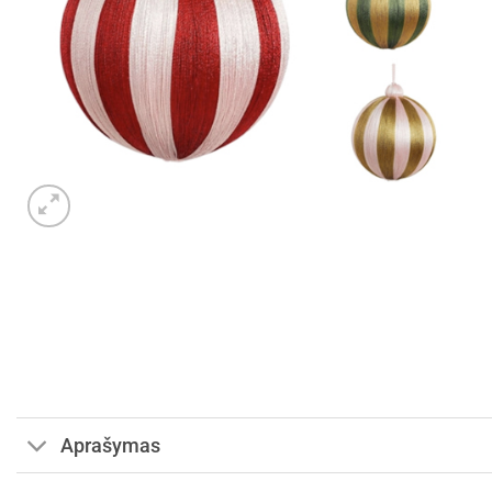
Aprašymas