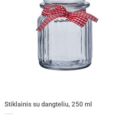
Stiklainis su dangteliu, 250 ml