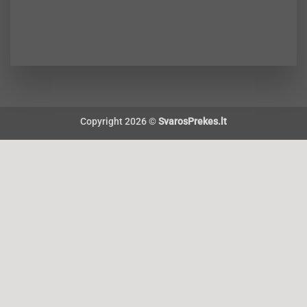
Copyright 2026 ©
SvarosPrekes.lt