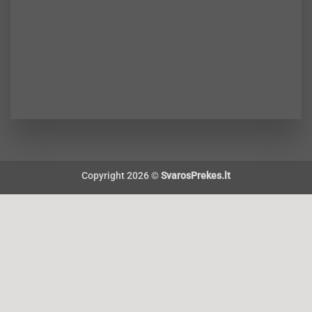
Copyright 2026 ©
SvarosPrekes.lt