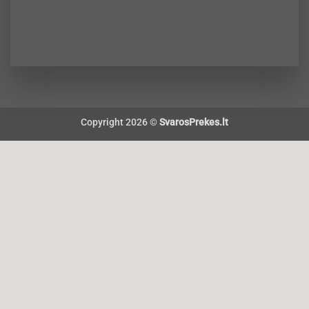
Copyright 2026 ©
SvarosPrekes.lt